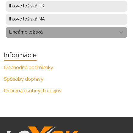
Ihlové ložiská HK
Ihlové ložiská NA
Lineárne ložiská
Informácie
Obchodné podmienky
Spôsoby dopravy
Ochrana osobných údajov