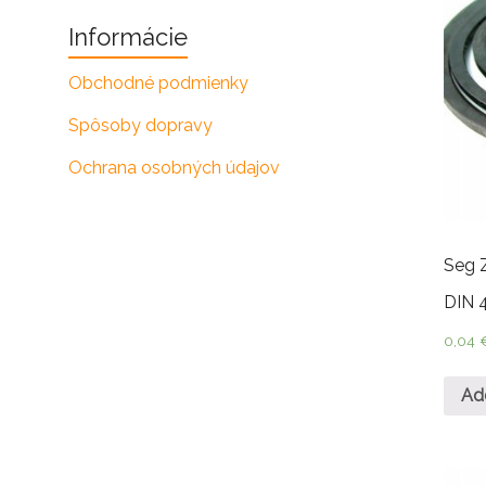
Informácie
Obchodné podmienky
Spôsoby dopravy
Ochrana osobných údajov
Seg 
DIN 
0,04
Ad