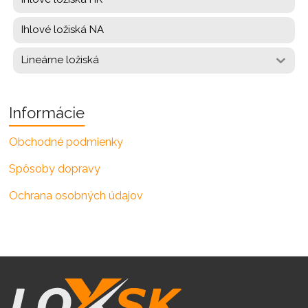
Ihlové ložiská NA
Lineárne ložiská
Informácie
Obchodné podmienky
Spôsoby dopravy
Ochrana osobných údajov