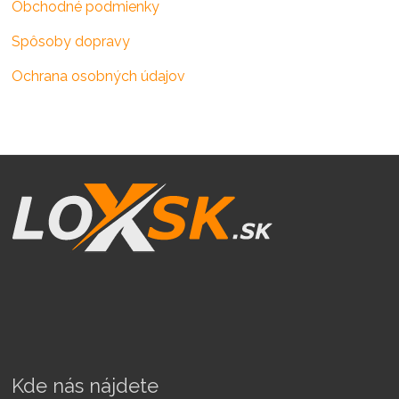
Obchodné podmienky
Spôsoby dopravy
Ochrana osobných údajov
Kde nás nájdete