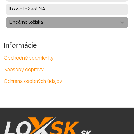
Ihlové ložiská NA
Lineárne ložiská
Informácie
Obchodné podmienky
Spôsoby dopravy
Ochrana osobných údajov