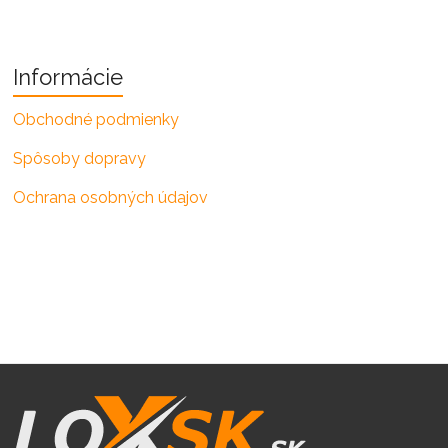
Informácie
Obchodné podmienky
Spôsoby dopravy
Ochrana osobných údajov