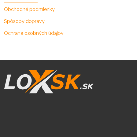
Obchodné podmienky
Spôsoby dopravy
Ochrana osobných údajov