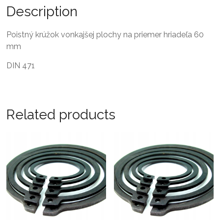
Description
Poistný krúžok vonkajšej plochy na priemer hriadeľa 60
mm
DIN 471
Related products