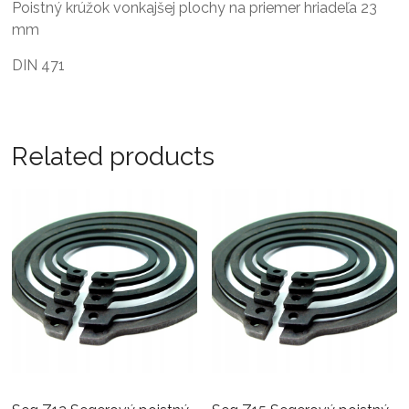
Poistný krúžok vonkajšej plochy na priemer hriadeľa 23
mm
DIN 471
Related products