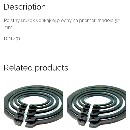
Description
Poistný krúžok vonkajšej plochy na priemer hriadeľa 52
mm
DIN 471
Related products