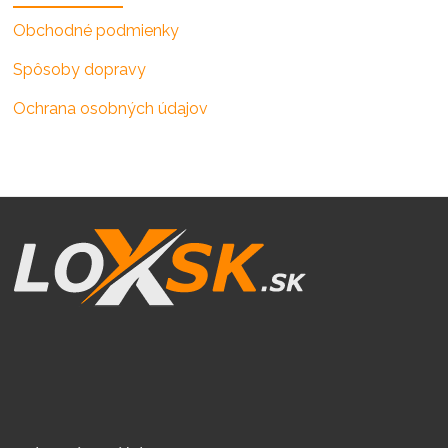
Obchodné podmienky
Spôsoby dopravy
Ochrana osobných údajov