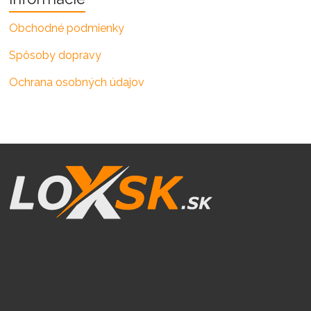
Obchodné podmienky
Spôsoby dopravy
Ochrana osobných údajov