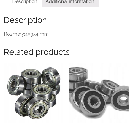
Description
Additional information
Description
Rozmery:4x9x4 mm
Related products