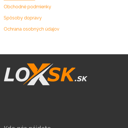
Obchodné podmienky
Spôsoby dopravy
Ochrana osobných údajov