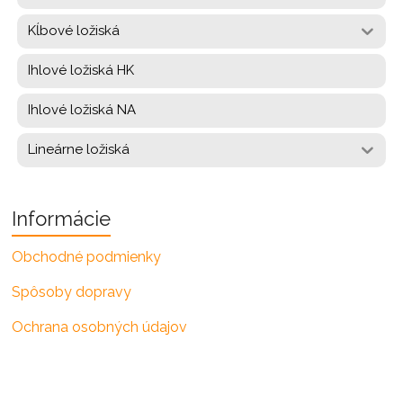
Kĺbové ložiská
Ihlové ložiská HK
Ihlové ložiská NA
Lineárne ložiská
Informácie
Obchodné podmienky
Spôsoby dopravy
Ochrana osobných údajov