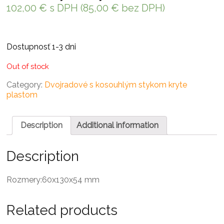
102,00
€
s DPH (
85,00
€
bez DPH)
Dostupnosť 1-3 dni
Out of stock
Category:
Dvojradové s kosouhlým stykom kryte
plastom
Description
Additional information
Description
Rozmery:60x130x54 mm
Related products