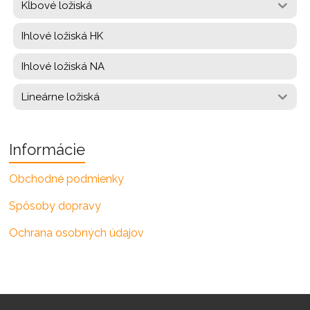
Kĺbové ložiská
Ihlové ložiská HK
Ihlové ložiská NA
Lineárne ložiská
Informácie
Obchodné podmienky
Spôsoby dopravy
Ochrana osobných údajov