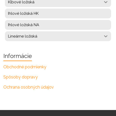
Kĺbové ložiská
Ihlové ložiská HK
Ihlové ložiská NA
Lineárne ložiská
Informácie
Obchodné podmienky
Spôsoby dopravy
Ochrana osobných údajov