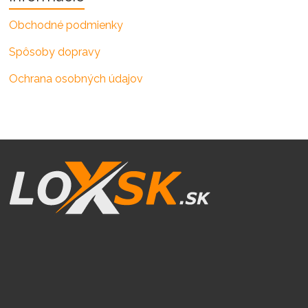
Obchodné podmienky
Spôsoby dopravy
Ochrana osobných údajov