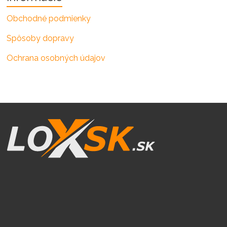
Obchodné podmienky
Spôsoby dopravy
Ochrana osobných údajov