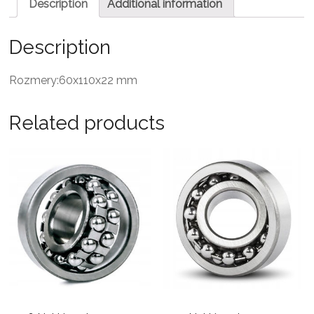
Description
Additional information
Description
Rozmery:60x110x22 mm
Related products