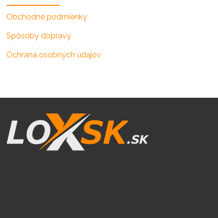
Obchodné podmienky
Spôsoby dopravy
Ochrana osobných údajov