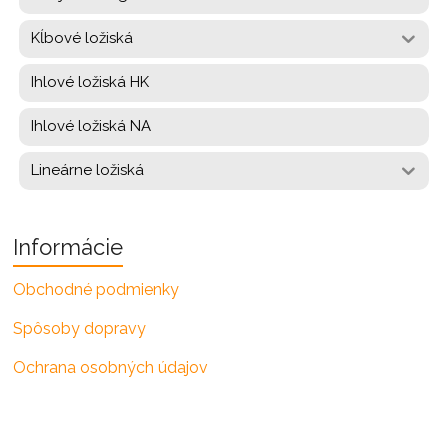
Kĺbové ložiská
Ihlové ložiská HK
Ihlové ložiská NA
Lineárne ložiská
Informácie
Obchodné podmienky
Spôsoby dopravy
Ochrana osobných údajov