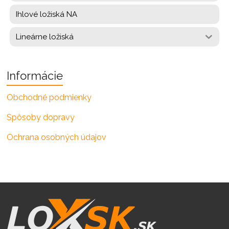
Ihlové ložiská NA
Lineárne ložiská
Informácie
Obchodné podmienky
Spôsoby dopravy
Ochrana osobných údajov