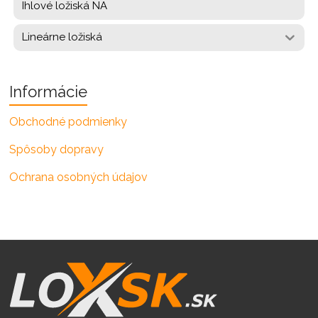
Ihlové ložiská NA
Lineárne ložiská
Informácie
Obchodné podmienky
Spôsoby dopravy
Ochrana osobných údajov