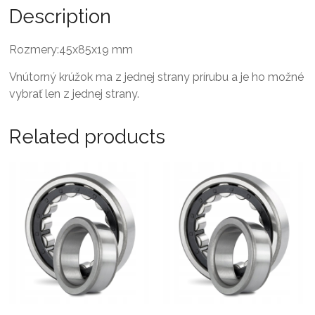
Description
Rozmery:45x85x19 mm
Vnútorný krúžok ma z jednej strany prírubu a je ho možné
vybrať len z jednej strany.
Related products