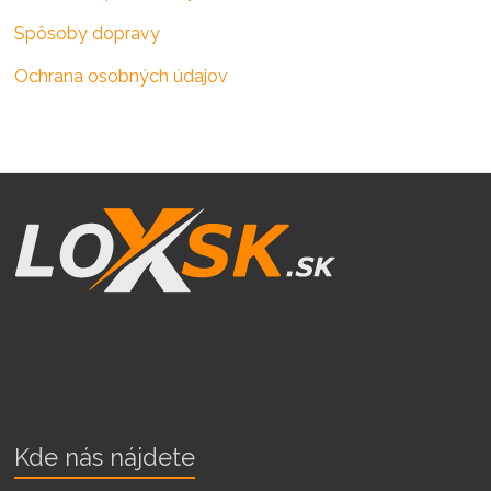
Spôsoby dopravy
Ochrana osobných údajov
Kde nás nájdete