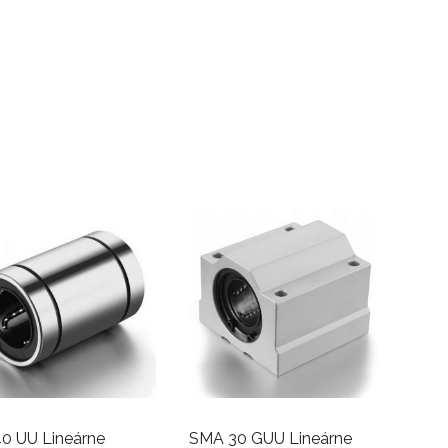
0 UU Lineárne
SMA 30 GUU Lineárne