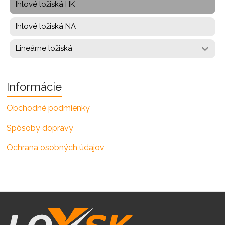
Ihlové ložiská HK
Ihlové ložiská NA
Lineárne ložiská
Informácie
Obchodné podmienky
Spôsoby dopravy
Ochrana osobných údajov