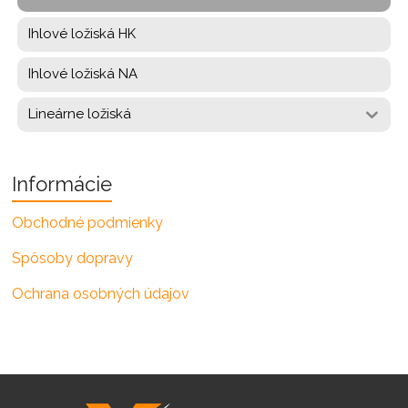
Ihlové ložiská HK
Ihlové ložiská NA
Lineárne ložiská
Informácie
Obchodné podmienky
Spôsoby dopravy
Ochrana osobných údajov