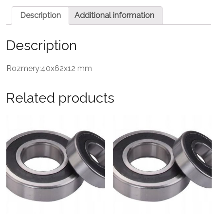
Description
Additional information
Description
Rozmery:40x62x12 mm
Related products