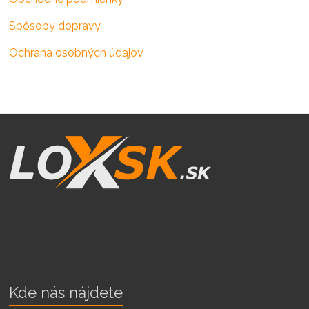
Spôsoby dopravy
Ochrana osobných údajov
Kde nás nájdete