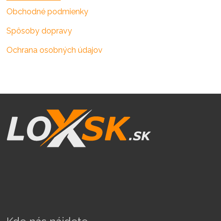
Obchodné podmienky
Spôsoby dopravy
Ochrana osobných údajov