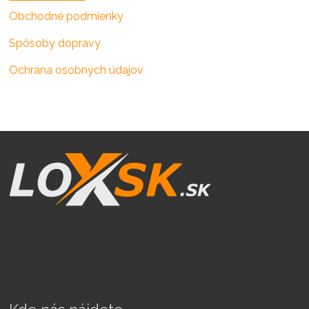
Obchodné podmienky
Spôsoby dopravy
Ochrana osobných údajov