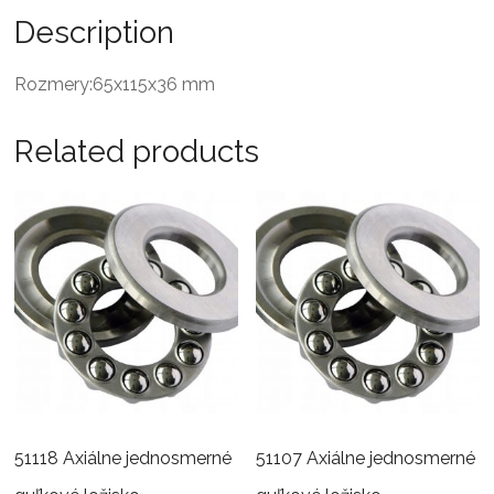
Description
Rozmery:65x115x36 mm
Related products
51118 Axiálne jednosmerné
51107 Axiálne jednosmerné