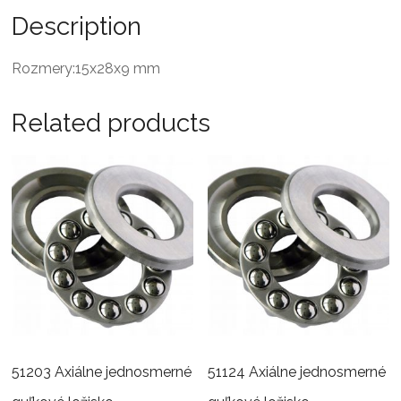
Description
Rozmery:15x28x9 mm
Related products
51203 Axiálne jednosmerné
51124 Axiálne jednosmerné