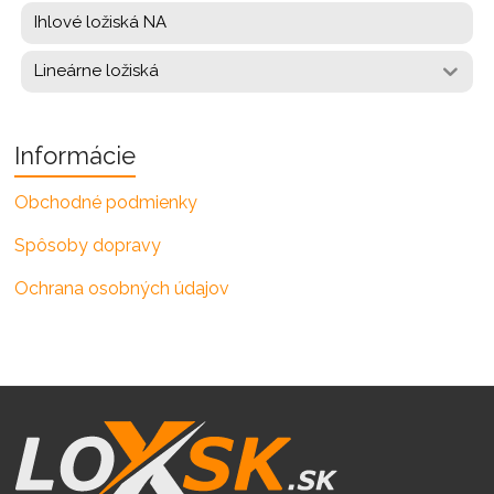
Ihlové ložiská NA
Lineárne ložiská
Informácie
Obchodné podmienky
Spôsoby dopravy
Ochrana osobných údajov