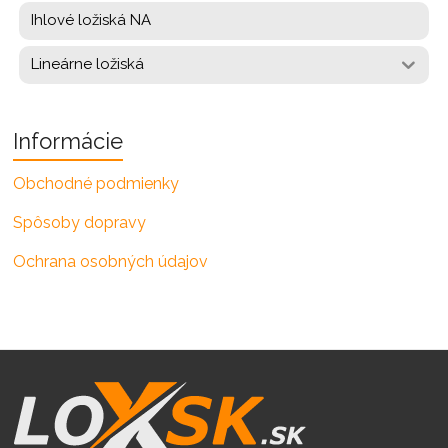
Ihlové ložiská NA
Lineárne ložiská
Informácie
Obchodné podmienky
Spôsoby dopravy
Ochrana osobných údajov