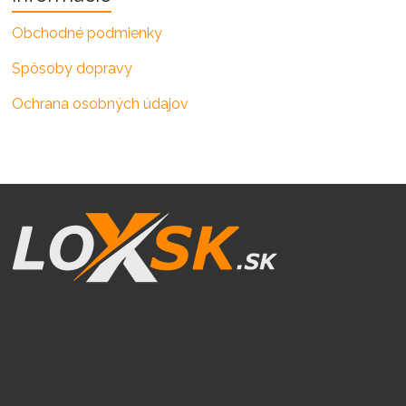
Obchodné podmienky
Spôsoby dopravy
Ochrana osobných údajov